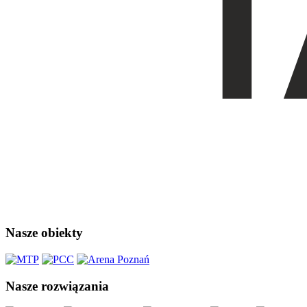
Nasze obiekty
Nasze rozwiązania