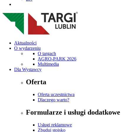
Aktualności
O wydarzeniu
O targach
AGRO-PARK 2026
Multimedia
Dla Wystawcy
Oferta
Oferta uczestnictwa
Dlaczego warto?
Formularze i usługi dodatkowe
Usługi reklamowe
Zbuduj stoisko