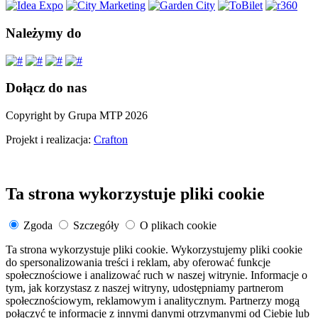
Należymy do
Dołącz do nas
Copyright by Grupa MTP 2026
Projekt i realizacja:
Crafton
Ta strona wykorzystuje pliki cookie
Zgoda
Szczegóły
O plikach cookie
Ta strona wykorzystuje pliki cookie. Wykorzystujemy pliki cookie
do spersonalizowania treści i reklam, aby oferować funkcje
społecznościowe i analizować ruch w naszej witrynie. Informacje o
tym, jak korzystasz z naszej witryny, udostępniamy partnerom
społecznościowym, reklamowym i analitycznym. Partnerzy mogą
połączyć te informacje z innymi danymi otrzymanymi od Ciebie lub