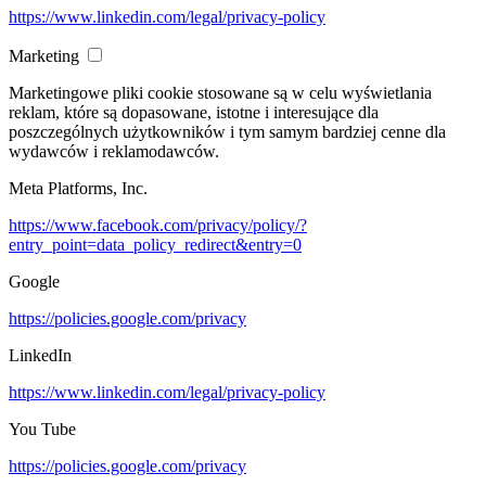
https://www.linkedin.com/legal/privacy-policy
Marketing
Marketingowe pliki cookie stosowane są w celu wyświetlania
reklam, które są dopasowane, istotne i interesujące dla
poszczególnych użytkowników i tym samym bardziej cenne dla
wydawców i reklamodawców.
Meta Platforms, Inc.
https://www.facebook.com/privacy/policy/?
entry_point=data_policy_redirect&entry=0
Google
https://policies.google.com/privacy
LinkedIn
https://www.linkedin.com/legal/privacy-policy
You Tube
https://policies.google.com/privacy