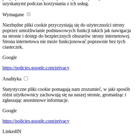
uzyskanymi podczas korzystania z ich usług.
Wymagane
Niezbędne pliki cookie przyczyniają się do użyteczności strony
poprzez umożliwianie podstawowych funkcji takich jak nawigacja
na stronie i dostęp do bezpiecznych obszarów strony internetowej.
Strona internetowa nie może funkcjonować poprawnie bez tych
ciasteczek.
Google
https://policies.google.com/privacy
Analityka
Statystyczne pliki cookie pomagają nam zrozumieć, w jaki sposób
różni użytkownicy zachowują się na naszej stronie, gromadząc i
zgłaszając anonimowe informacje.
Google
https://policies.google.com/privacy
LinkedIN