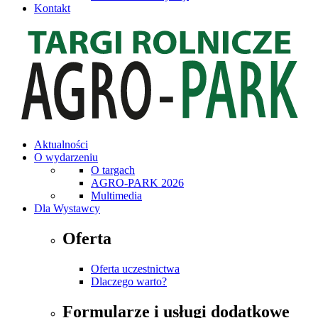
Kontakt
Aktualności
O wydarzeniu
O targach
AGRO-PARK 2026
Multimedia
Dla Wystawcy
Oferta
Oferta uczestnictwa
Dlaczego warto?
Formularze i usługi dodatkowe