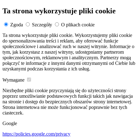
Ta strona wykorzystuje pliki cookie
Zgoda
Szczegóły
O plikach cookie
Ta strona wykorzystuje pliki cookie. Wykorzystujemy pliki cookie
do spersonalizowania treści i reklam, aby oferować funkcje
społecznościowe i analizować ruch w naszej witrynie. Informacje o
tym, jak korzystasz z naszej witryny, udostępniamy partnerom
społecznościowym, reklamowym i analitycznym. Partnerzy mogą
połączyć te informacje z innymi danymi otrzymanymi od Ciebie lub
uzyskanymi podczas korzystania z ich usług.
Wymagane
Niezbędne pliki cookie przyczyniają się do użyteczności strony
poprzez umożliwianie podstawowych funkcji takich jak nawigacja
na stronie i dostęp do bezpiecznych obszarów strony internetowej.
Strona internetowa nie może funkcjonować poprawnie bez tych
ciasteczek.
Google
https://policies.google.com/privacy