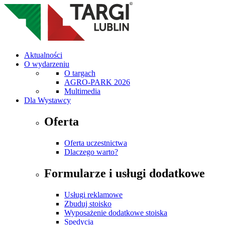
Aktualności
O wydarzeniu
O targach
AGRO-PARK 2026
Multimedia
Dla Wystawcy
Oferta
Oferta uczestnictwa
Dlaczego warto?
Formularze i usługi dodatkowe
Usługi reklamowe
Zbuduj stoisko
Wyposażenie dodatkowe stoiska
Spedycja