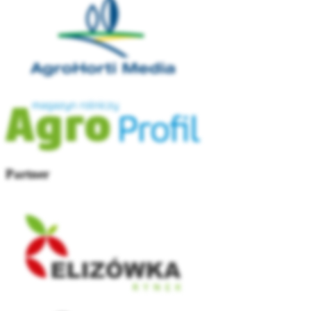
Partner