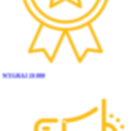
WYGRAJ 10 000