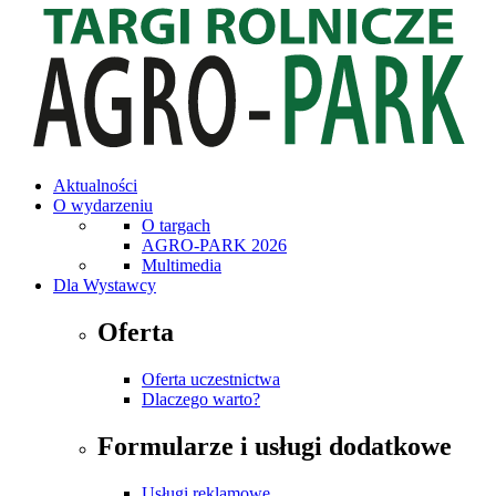
Aktualności
O wydarzeniu
O targach
AGRO-PARK 2026
Multimedia
Dla Wystawcy
Oferta
Oferta uczestnictwa
Dlaczego warto?
Formularze i usługi dodatkowe
Usługi reklamowe