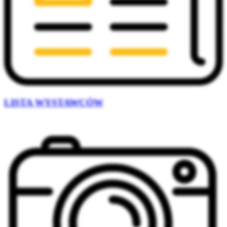
LISTA WYSTAWCÓW