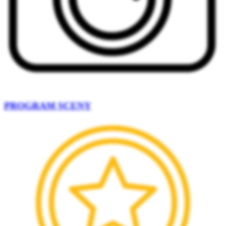
PROGRAM SCENY