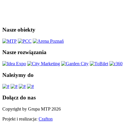
Nasze obiekty
Nasze rozwiązania
Należymy do
Dołącz do nas
Copyright by Grupa MTP 2026
Projekt i realizacja:
Crafton