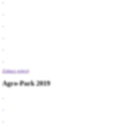
Zobacz więcej
Agro-Park 2019