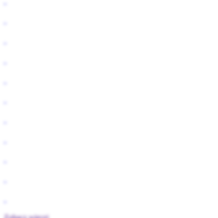
Zobacz więcej