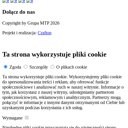
Dołącz do nas
Copyright by Grupa MTP 2026
Projekt i realizacja:
Crafton
Ta strona wykorzystuje pliki cookie
Zgoda
Szczegóły
O plikach cookie
Ta strona wykorzystuje pliki cookie. Wykorzystujemy pliki cookie
do spersonalizowania treści i reklam, aby oferować funkcje
społecznościowe i analizować ruch w naszej witrynie. Informacje o
tym, jak korzystasz z naszej witryny, udostępniamy partnerom
społecznościowym, reklamowym i analitycznym. Partnerzy mogą
połączyć te informacje z innymi danymi otrzymanymi od Ciebie lub
uzyskanymi podczas korzystania z ich usług.
Wymagane
Niezbędne pliki cookie przyczyniają się do użyteczności strony