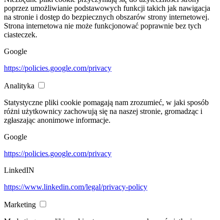
poprzez umożliwianie podstawowych funkcji takich jak nawigacja
na stronie i dostęp do bezpiecznych obszarów strony internetowej.
Strona internetowa nie może funkcjonować poprawnie bez tych
ciasteczek.
Google
https://policies.google.com/privacy
Analityka
Statystyczne pliki cookie pomagają nam zrozumieć, w jaki sposób
różni użytkownicy zachowują się na naszej stronie, gromadząc i
zgłaszając anonimowe informacje.
Google
https://policies.google.com/privacy
LinkedIN
https://www.linkedin.com/legal/privacy-policy
Marketing