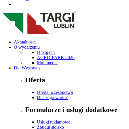
Aktualności
O wydarzeniu
O targach
AGRO-PARK 2026
Multimedia
Dla Wystawcy
Oferta
Oferta uczestnictwa
Dlaczego warto?
Formularze i usługi dodatkowe
Usługi reklamowe
Zbuduj stoisko