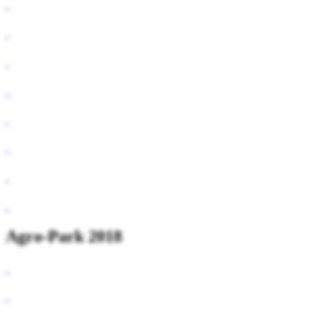
Agro-Park 2018