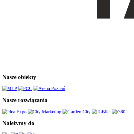
Nasze obiekty
Nasze rozwiązania
Należymy do