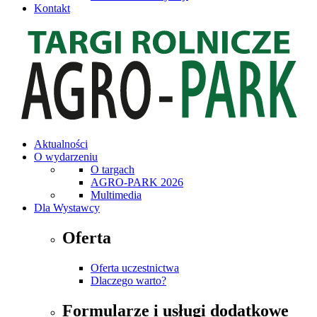
Kontakt
Aktualności
O wydarzeniu
O targach
AGRO-PARK 2026
Multimedia
Dla Wystawcy
Oferta
Oferta uczestnictwa
Dlaczego warto?
Formularze i usługi dodatkowe