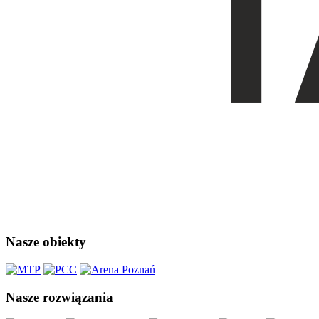
Nasze obiekty
Nasze rozwiązania