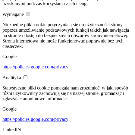
uzyskanymi podczas korzystania z ich usług.
Wymagane
Niezbędne pliki cookie przyczyniają się do użyteczności strony
poprzez umożliwianie podstawowych funkcji takich jak nawigacja
na stronie i dostęp do bezpiecznych obszarów strony internetowej.
Strona internetowa nie może funkcjonować poprawnie bez tych
ciasteczek.
Google
https://policies.google.com/privacy
Analityka
Statystyczne pliki cookie pomagają nam zrozumieć, w jaki sposób
różni użytkownicy zachowują się na naszej stronie, gromadząc i
zgłaszając anonimowe informacje.
Google
https://policies.google.com/privacy
LinkedIN