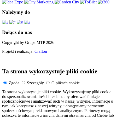
Należymy do
Dołącz do nas
Copyright by Grupa MTP 2026
Projekt i realizacja:
Crafton
Ta strona wykorzystuje pliki cookie
Zgoda
Szczegóły
O plikach cookie
Ta strona wykorzystuje pliki cookie. Wykorzystujemy pliki cookie
do spersonalizowania treści i reklam, aby oferować funkcje
społecznościowe i analizować ruch w naszej witrynie. Informacje o
tym, jak korzystasz z naszej witryny, udostępniamy partnerom
społecznościowym, reklamowym i analitycznym. Partnerzy mogą
połączyć te informacje z innymi danymi otrzymanymi od Ciebie lub