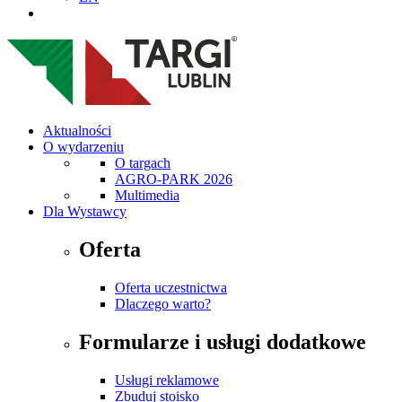
Aktualności
O wydarzeniu
O targach
AGRO-PARK 2026
Multimedia
Dla Wystawcy
Oferta
Oferta uczestnictwa
Dlaczego warto?
Formularze i usługi dodatkowe
Usługi reklamowe
Zbuduj stoisko