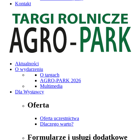
Kontakt
Aktualności
O wydarzeniu
O targach
AGRO-PARK 2026
Multimedia
Dla Wystawcy
Oferta
Oferta uczestnictwa
Dlaczego warto?
Formularze i usługi dodatkowe