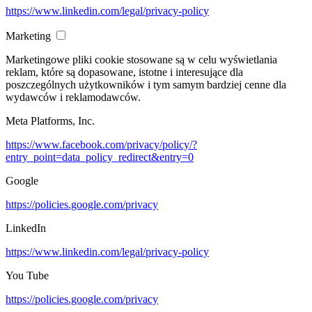
https://www.linkedin.com/legal/privacy-policy
Marketing
Marketingowe pliki cookie stosowane są w celu wyświetlania
reklam, które są dopasowane, istotne i interesujące dla
poszczególnych użytkowników i tym samym bardziej cenne dla
wydawców i reklamodawców.
Meta Platforms, Inc.
https://www.facebook.com/privacy/policy/?
entry_point=data_policy_redirect&entry=0
Google
https://policies.google.com/privacy
LinkedIn
https://www.linkedin.com/legal/privacy-policy
You Tube
https://policies.google.com/privacy