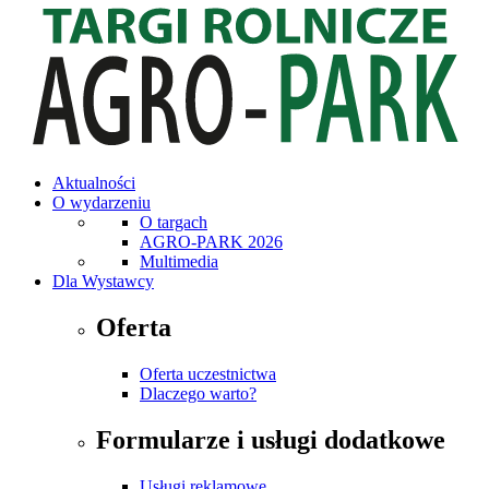
Aktualności
O wydarzeniu
O targach
AGRO-PARK 2026
Multimedia
Dla Wystawcy
Oferta
Oferta uczestnictwa
Dlaczego warto?
Formularze i usługi dodatkowe
Usługi reklamowe