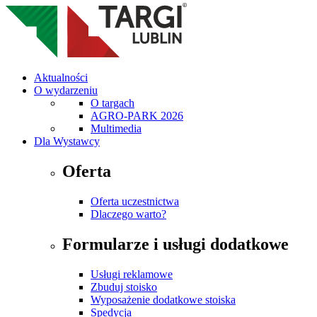
Aktualności
O wydarzeniu
O targach
AGRO-PARK 2026
Multimedia
Dla Wystawcy
Oferta
Oferta uczestnictwa
Dlaczego warto?
Formularze i usługi dodatkowe
Usługi reklamowe
Zbuduj stoisko
Wyposażenie dodatkowe stoiska
Spedycja