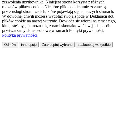
zezwolenia użytkownika. Niniejsza strona korzysta z różnych
rodzajów plików cookie. Niektóre pliki cookie umieszczane są
przez usługi stron trzecich, które pojawiają się na naszych stronach.
W dowolnej chwili możesz wycofać swoją zgodę w Deklaracji dot.
plików cookie na naszej witrynie. Dowiedz się więcej na temat tego,
kim jesteśmy, jak można się z nami skontaktować i w jaki sposób
przetwarzamy dane osobowe w ramach Polityki prywatności.
Polityka prywatności
Odmów
inne opcje
Zaakceptuj wybrane
zaakceptuj wszystkie