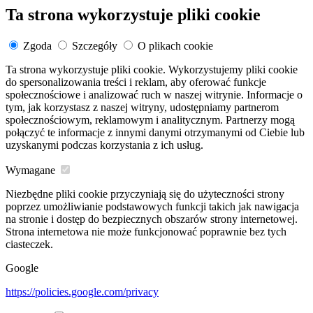
Ta strona wykorzystuje pliki cookie
Zgoda
Szczegóły
O plikach cookie
Ta strona wykorzystuje pliki cookie. Wykorzystujemy pliki cookie
do spersonalizowania treści i reklam, aby oferować funkcje
społecznościowe i analizować ruch w naszej witrynie. Informacje o
tym, jak korzystasz z naszej witryny, udostępniamy partnerom
społecznościowym, reklamowym i analitycznym. Partnerzy mogą
połączyć te informacje z innymi danymi otrzymanymi od Ciebie lub
uzyskanymi podczas korzystania z ich usług.
Wymagane
Niezbędne pliki cookie przyczyniają się do użyteczności strony
poprzez umożliwianie podstawowych funkcji takich jak nawigacja
na stronie i dostęp do bezpiecznych obszarów strony internetowej.
Strona internetowa nie może funkcjonować poprawnie bez tych
ciasteczek.
Google
https://policies.google.com/privacy