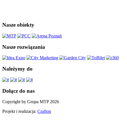
Nasze obiekty
Nasze rozwiązania
Należymy do
Dołącz do nas
Copyright by Grupa MTP 2026
Projekt i realizacja:
Crafton