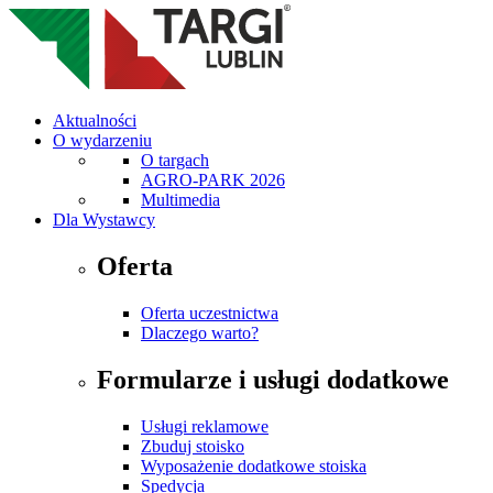
Aktualności
O wydarzeniu
O targach
AGRO-PARK 2026
Multimedia
Dla Wystawcy
Oferta
Oferta uczestnictwa
Dlaczego warto?
Formularze i usługi dodatkowe
Usługi reklamowe
Zbuduj stoisko
Wyposażenie dodatkowe stoiska
Spedycja