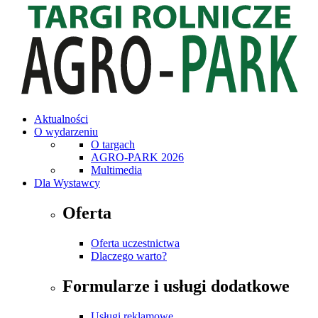
Aktualności
O wydarzeniu
O targach
AGRO-PARK 2026
Multimedia
Dla Wystawcy
Oferta
Oferta uczestnictwa
Dlaczego warto?
Formularze i usługi dodatkowe
Usługi reklamowe