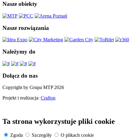
Nasze obiekty
Nasze rozwiązania
Należymy do
Dołącz do nas
Copyright by Grupa MTP 2026
Projekt i realizacja:
Crafton
Ta strona wykorzystuje pliki cookie
Zgoda
Szczegóły
O plikach cookie