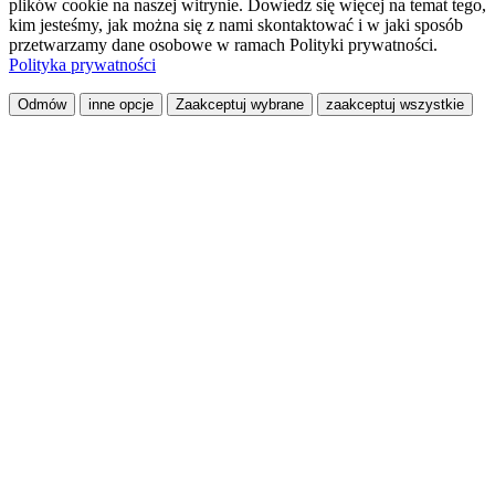
plików cookie na naszej witrynie. Dowiedz się więcej na temat tego,
kim jesteśmy, jak można się z nami skontaktować i w jaki sposób
przetwarzamy dane osobowe w ramach Polityki prywatności.
Polityka prywatności
Odmów
inne opcje
Zaakceptuj wybrane
zaakceptuj wszystkie