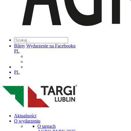
Bilety
Wydarzenie na Facebooku
PL
PL
Aktualności
O wydarzeniu
O targach