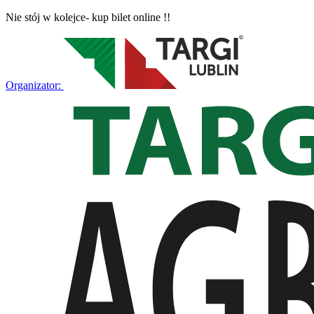
Nie stój w kolejce- kup bilet online !!
Organizator: