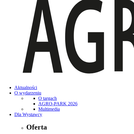
Aktualności
O wydarzeniu
O targach
AGRO-PARK 2026
Multimedia
Dla Wystawcy
Oferta